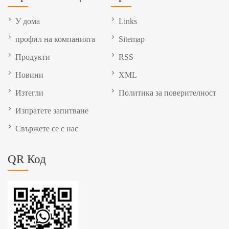
У дома
Links
профил на компанията
Sitemap
Продукти
RSS
Новини
XML
Изтегли
Политика за поверителност
Изпратете запитване
Свържете се с нас
QR Код