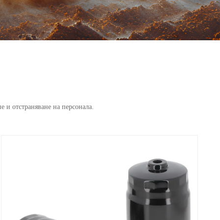
е и отстраняване на персонала.