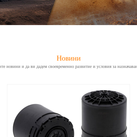
Новини
ите новини и да ви дадем своевременно развитие и условия за назначаван