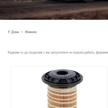
У Дома
>
Новини
Радваме се да споделим с вас резултатите от нашата работа, фирмен