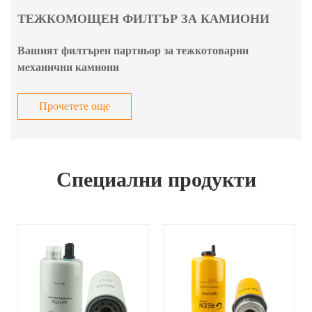
ТЕЖКОМОЩЕН ФИЛТЪР ЗА КАМИОНИ
Вашият филтърен партньор за тежкотоварни
механични камиони
Прочетете още
Специални продукти