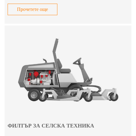
Прочетете още
ФИЛТЪР ЗА СЕЛСКА ТЕХНИКА