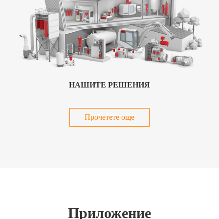
НАШИТЕ РЕШЕНИЯ
Прочетете още
Приложение