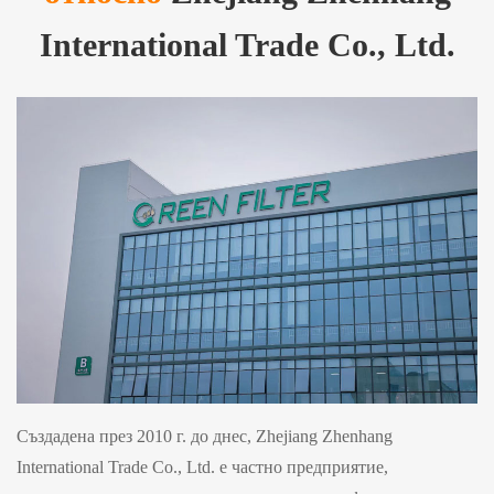
International Trade Co., Ltd.
Създадена през 2010 г. до днес, Zhejiang Zhenhang
International Trade Co., Ltd. е частно предприятие,