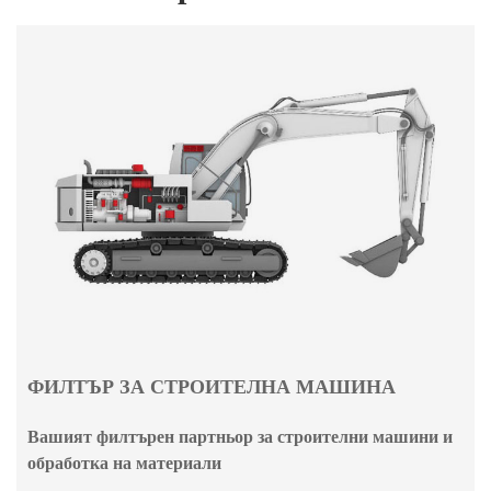
ФИЛТЪР ЗА СТРОИТЕЛНА МАШИНА
Вашият филтърен партньор за строителни машини и
обработка на материали