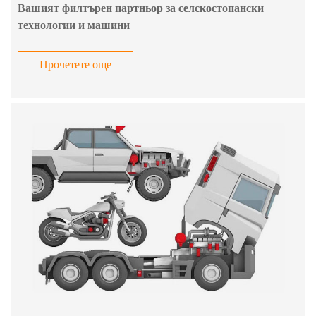
Вашият филтърен партньор за селскостопански
технологии и машини
Прочетете още