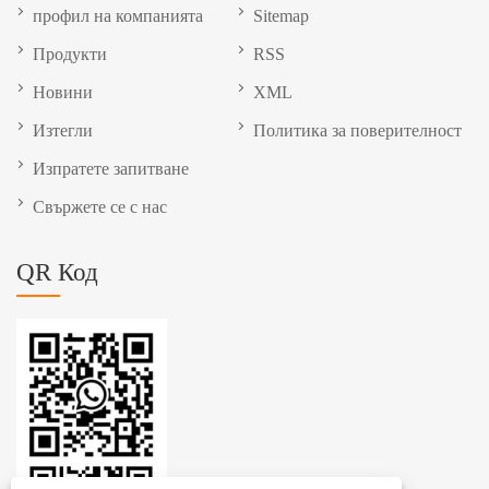
профил на компанията
Sitemap
Продукти
RSS
Новини
XML
Изтегли
Политика за поверителност
Изпратете запитване
Свържете се с нас
QR Код