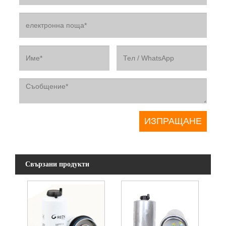
Свързани продукти