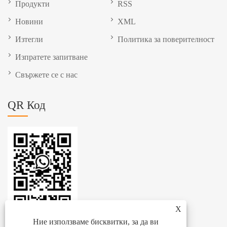
Продукти
RSS
Новини
XML
Изтегли
Политика за поверителност
Изпратете запитване
Свържете се с нас
QR Код
X
Ние използваме бисквитки, за да ви