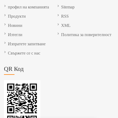
профил на компанията
Sitemap
Продукти
RSS
Новини
XML
Изтегли
Политика за поверителност
Изпратете запитване
Свържете се с нас
QR Код