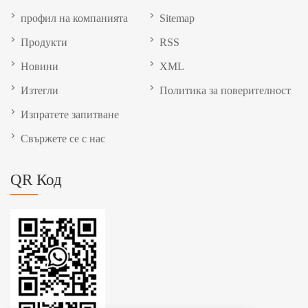
профил на компанията
Sitemap
Продукти
RSS
Новини
XML
Изтегли
Политика за поверителност
Изпратете запитване
Свържете се с нас
QR Код