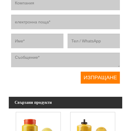
Свързани продукти