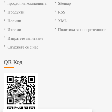
профил на компанията
Sitemap
Продукти
RSS
Новини
XML
Изтегли
Политика за поверителност
Изпратете запитване
Свържете се с нас
QR Код