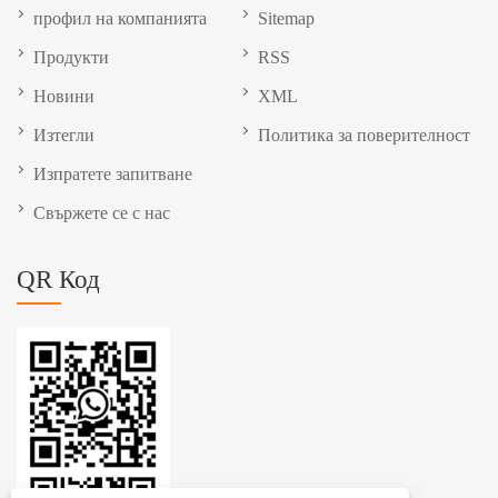
профил на компанията
Sitemap
Продукти
RSS
Новини
XML
Изтегли
Политика за поверителност
Изпратете запитване
Свържете се с нас
QR Код