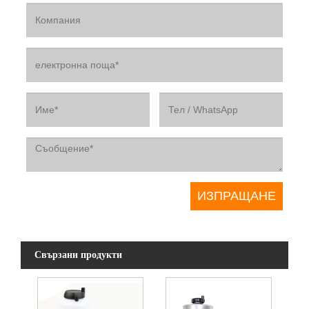
Свързани продукти