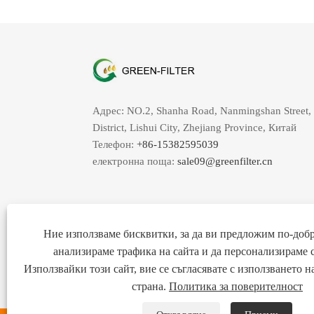
Адрес: NO.2, Shanha Road, Nanmingshan Street,
District, Lishui City, Zhejiang Province, Китай
Телефон:
+86-15382595039
електронна поща:
sale09@greenfilter.cn
Ние използваме бисквитки, за да ви предложим по-добр
анализираме трафика на сайта и да персонализираме 
Използвайки този сайт, вие се съгласявате с използването 
страна.
Политика за поверителност