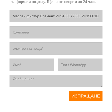
във формата по-долу. Ще ви отговорим до 24 часа.