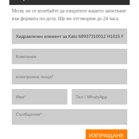
Моля, не се колебайте да изпратите вашето запитване
във формата по-долу. Ще ви отговорим до 24 часа.