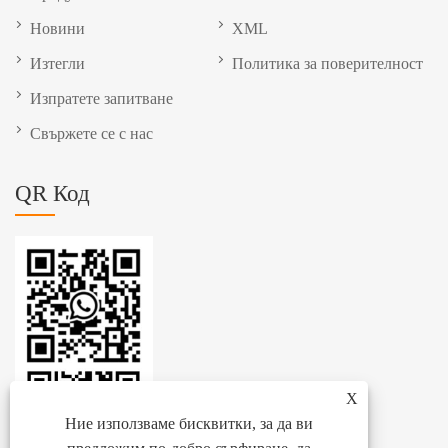
Новини
XML
Изтегли
Политика за поверителност
Изпратете запитване
Свържете се с нас
QR Код
X
Ние използваме бисквитки, за да ви