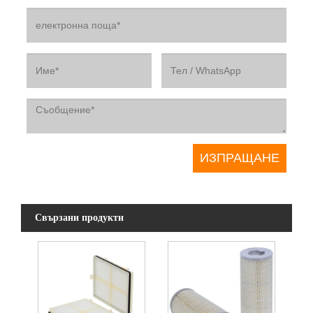
Свързани продукти